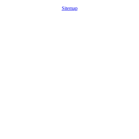
Sitemap