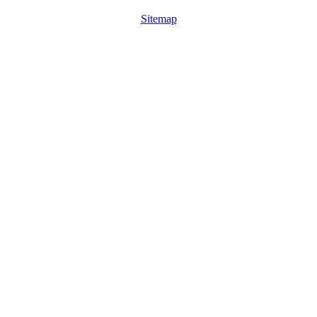
Sitemap